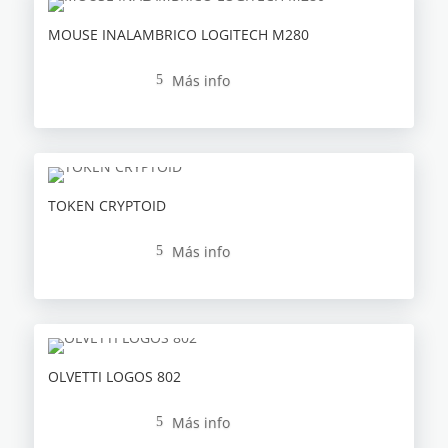
MOUSE INALAMBRICO LOGITECH M280
Más info
5
TOKEN CRYPTOID
Más info
5
OLVETTI LOGOS 802
Más info
5