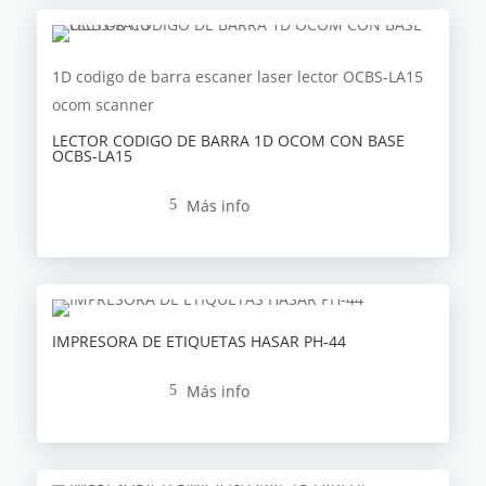
1D
codigo de barra
escaner
laser
lector
OCBS-LA15
ocom
scanner
LECTOR CODIGO DE BARRA 1D OCOM CON BASE
OCBS-LA15
Más info
5
IMPRESORA DE ETIQUETAS HASAR PH-44
Más info
5