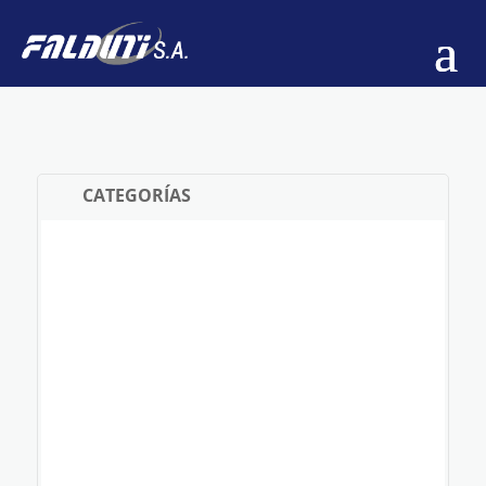
CATEGORÍAS