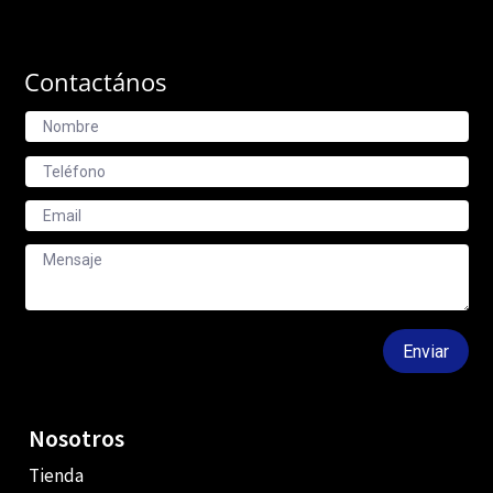
Contactános
Enviar
Nosotros
Tienda