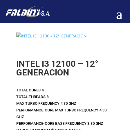
INTEL I3 12100 – 12°
GENERACION
TOTAL CORES 4
TOTAL THREADS 8
MAX TURBO FREQUENCY 4.30 GHZ
PERFORMANCE-CORE MAX TURBO FREQUENCY 4.30
GHZ
PERFORMANCE-CORE BASE FREQUENCY 3.30 GHZ