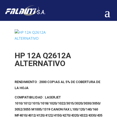
HP 12A Q2612A
ALTERNATIVO
RENDIMIENTO : 2000 COPIAS AL 5% DE COBERTURA DE
LA HOJA
COMPATIBILIDAD : LASERJET
1010/1012/1015/1018/1020/1022/3015/3020/3030/3050/
3052/3055 M1005/1319 CANON FAX L100/120/140/160
MF4010/4012/4120/4122/4150/4270/4320/4322/4330/435