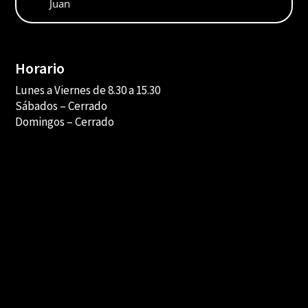
Juan
Horario
Lunes a Viernes de 8.30 a 15.30
Sábados –
Cerrado
Domingos – Cerrado