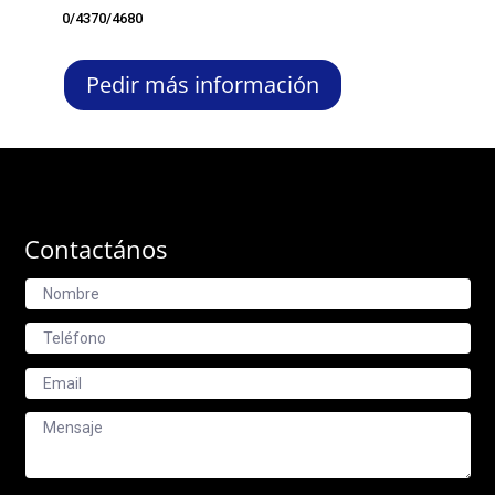
0/4370/4680
Pedir más información
Contactános