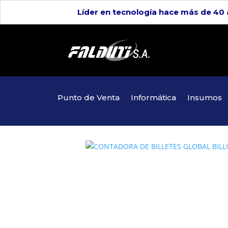
Líder en tecnología hace más de 40
Punto de Venta
Informática
Insumos