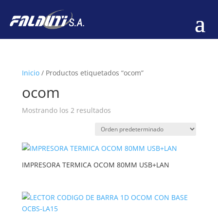
Inicio
/
Productos etiquetados “ocom”
ocom
Mostrando los 2 resultados
IMPRESORA TERMICA OCOM 80MM USB+LAN