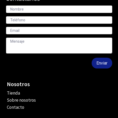
Enviar
Nosotros
Tienda
Sobre nosotros
Contacto