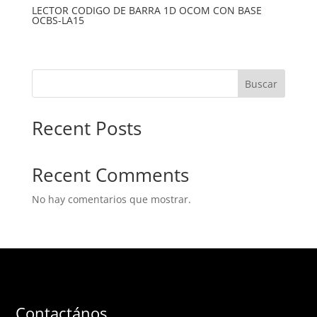
LECTOR CODIGO DE BARRA 1D OCOM CON BASE
OCBS-LA15
Buscar
Recent Posts
Recent Comments
No hay comentarios que mostrar.
Contactános