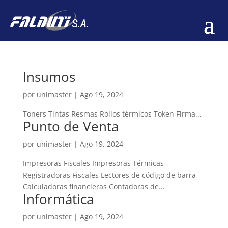
Insumos
por
unimaster
|
Ago 19, 2024
Toners Tintas Resmas Rollos térmicos Token Firma...
Punto de Venta
por
unimaster
|
Ago 19, 2024
Impresoras Fiscales Impresoras Térmicas
Registradoras Fiscales Lectores de código de barra
Calculadoras financieras Contadoras de...
Informática
por
unimaster
|
Ago 19, 2024