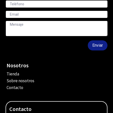
Enviar
Nosotros
Tienda
Sobre nosotros
Contacto
Contacto